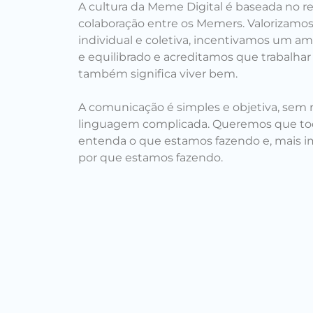
A cultura da Meme Digital é baseada no re
colaboração entre os Memers. Valorizamos
individual e coletiva, incentivamos um am
e equilibrado e acreditamos que trabalha
também significa viver bem.
A comunicação é simples e objetiva, sem 
linguagem complicada. Queremos que t
entenda o que estamos fazendo e, mais i
por que estamos fazendo.