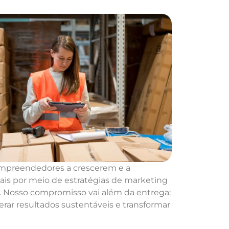
mpreendedores a crescerem e a
ais por meio de estratégias de marketing
a. Nosso compromisso vai além da entrega:
ar resultados sustentáveis e transformar