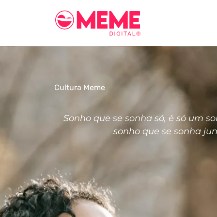
Cultura Meme
Sonho que se sonha só, é só um so
sonho que se sonha junt