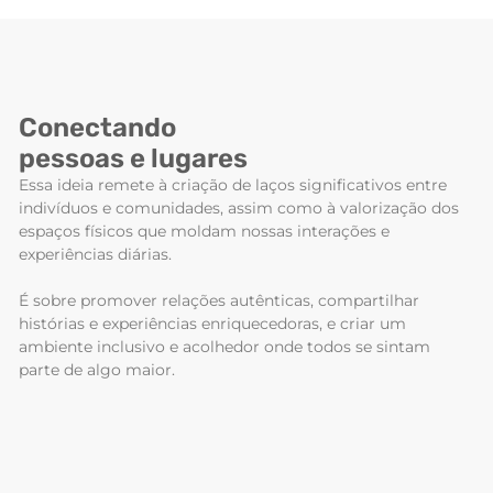
Conectando
pessoas e lugares
Essa ideia remete à criação de laços significativos entre
indivíduos e comunidades, assim como à valorização dos
espaços físicos que moldam nossas interações e
experiências diárias.
É sobre promover relações autênticas, compartilhar
histórias e experiências enriquecedoras, e criar um
ambiente inclusivo e acolhedor onde todos se sintam
parte de algo maior.