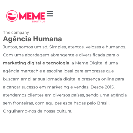
The company
Agência Humana
Juntos, somos um só. Simples, atentos, velozes e humanos.
Com uma abordagem abrangente e diversificada para o
marketing digital e tecnologia
, a Meme Digital é uma
agência martech e a escolha ideal para empresas que
buscam ampliar sua jornada digital e presença online para
alcançar sucesso em marketing e vendas. Desde 2015,
atendemos clientes em diversos países, sendo uma agência
sem fronteiras, com equipes espalhadas pelo Brasil.
Orgulhamo-nos da nossa cultura.