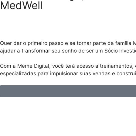
MedWell
Quer dar o primeiro passo e se tornar parte da famíli
ajudar a transformar seu sonho de ser um Sócio Investi
Com a Meme Digital, você terá acesso a treinamentos, c
especializadas para impulsionar suas vendas e constru