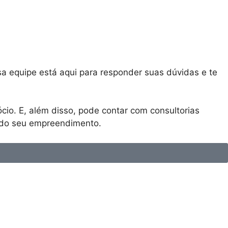
a equipe está aqui para responder suas dúvidas e te
cio. E, além disso, pode contar com consultorias
o do seu empreendimento.