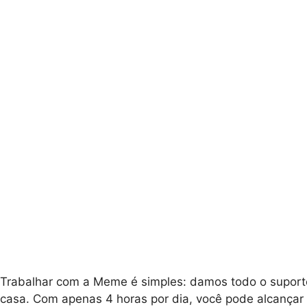
Trabalhar com a Meme é simples: damos todo o suporte 
casa. Com apenas 4 horas por dia, você pode alcançar s