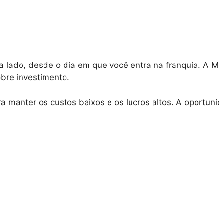
 lado, desde o dia em que você entra na franquia. A 
bre investimento.
 manter os custos baixos e os lucros altos. A oportun