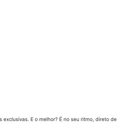
exclusivas. E o melhor? É no seu ritmo, direto de