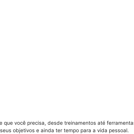
que você precisa, desde treinamentos até ferramentas 
eus objetivos e ainda ter tempo para a vida pessoal.