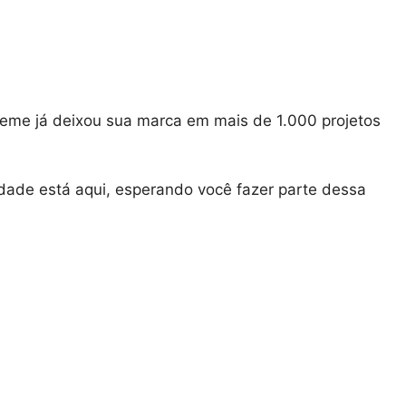
Meme já deixou sua marca em mais de 1.000 projetos
idade está aqui, esperando você fazer parte dessa