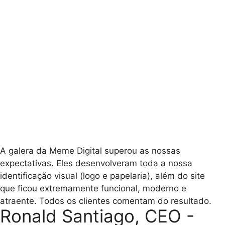
A galera da Meme Digital superou as nossas
expectativas. Eles desenvolveram toda a nossa
identificação visual (logo e papelaria), além do site
que ficou extremamente funcional, moderno e
atraente. Todos os clientes comentam do resultado.
Ronald Santiago, CEO -