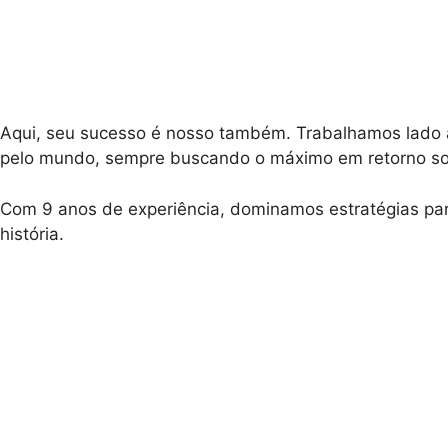
Aqui, seu sucesso é nosso também. Trabalhamos lado a
pelo mundo, sempre buscando o máximo em retorno so
Com 9 anos de experiência, dominamos estratégias para
história.