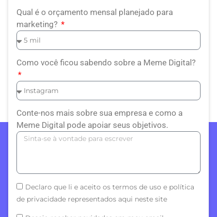
Qual é o orçamento mensal planejado para
marketing?
Como você ficou sabendo sobre a Meme Digital?
Conte-nos mais sobre sua empresa e como a
Meme Digital pode apoiar seus objetivos.
Declaro que li e aceito os termos de uso e política
de privacidade representados aqui neste site