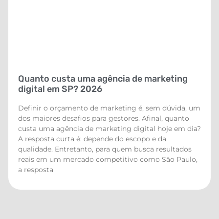
Quanto custa uma agência de marketing
digital em SP? 2026
Definir o orçamento de marketing é, sem dúvida, um
dos maiores desafios para gestores. Afinal, quanto
custa uma agência de marketing digital hoje em dia?
A resposta curta é: depende do escopo e da
qualidade. Entretanto, para quem busca resultados
reais em um mercado competitivo como São Paulo,
a resposta