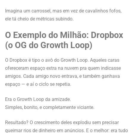
Imagina um carrossel, mas em vez de cavalinhos fofos,
ele tá cheio de métricas subindo.
O Exemplo do Milhão: Dropbox
(o OG do Growth Loop)
O Dropbox é tipo o avô do Growth Loop. Aqueles caras
ofereceram espaço extra na nuvem pra quem indicasse
amigos. Cada amigo novo entrava, e também ganhava
espaço — e aí o ciclo se repetia.
Era o Growth Loop da amizade.
Simples, bonito, e completamente viciante.
Resultado? O crescimento deles explodiu sem precisar
queimar rios de dinheiro em anúncios. E o melhor: era tudo