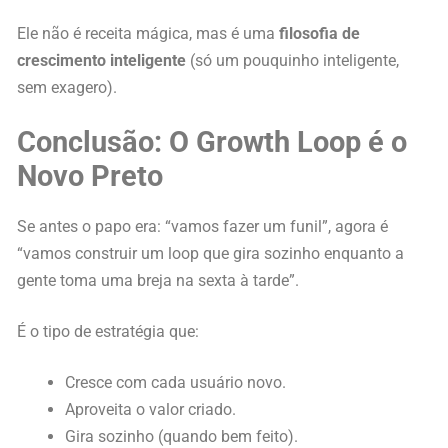
Ele não é receita mágica, mas é uma
filosofia de
crescimento inteligente
(só um pouquinho inteligente,
sem exagero).
Conclusão: O Growth Loop é o
Novo Preto
Se antes o papo era: “vamos fazer um funil”, agora é
“vamos construir um loop que gira sozinho enquanto a
gente toma uma breja na sexta à tarde”.
É o tipo de estratégia que:
Cresce com cada usuário novo.
Aproveita o valor criado.
Gira sozinho (quando bem feito).