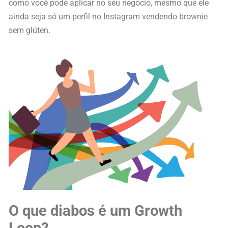
como você pode aplicar no seu negócio, mesmo que ele
ainda seja só um perfil no Instagram vendendo brownie
sem glúten.
O que diabos é um Growth