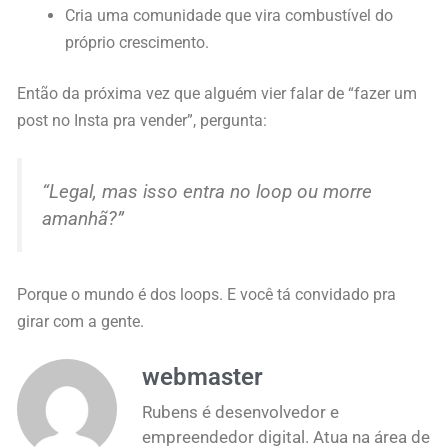
Cria uma comunidade que vira combustível do
próprio crescimento.
Então da próxima vez que alguém vier falar de “fazer um
post no Insta pra vender”, pergunta:
“Legal, mas isso entra no loop ou morre
amanhã?”
Porque o mundo é dos loops. E você tá convidado pra
girar com a gente.
webmaster
Rubens é desenvolvedor e
empreendedor digital. Atua na área de