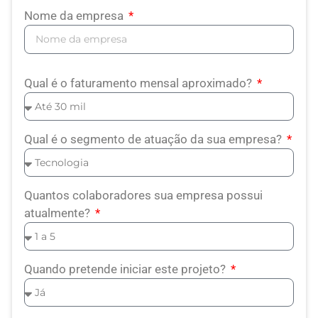
Nome da empresa
Qual é o faturamento mensal aproximado?
Qual é o segmento de atuação da sua empresa?
Quantos colaboradores sua empresa possui
atualmente?
Quando pretende iniciar este projeto?