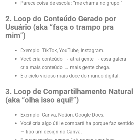
Parece coisa de escola: “me chama no grupo!”
2. Loop do Conteúdo Gerado por
Usuário (aka “faça o trampo pra
mim”)
Exemplo: TikTok, YouTube, Instagram.
Você cria conteúdo → atrai gente → essa galera
cria mais conteúdo → mais gente chega.
É o ciclo vicioso mais doce do mundo digital.
3. Loop de Compartilhamento Natural
(aka “olha isso aqui!”)
Exemplo: Canva, Notion, Google Docs.
Você cria algo útil e compartilha porque faz sentido
— tipo um design no Canva.