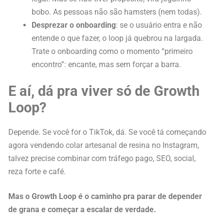
bobo. As pessoas não são hamsters (nem todas).
Desprezar o onboarding
: se o usuário entra e não
entende o que fazer, o loop já quebrou na largada.
Trate o onboarding como o momento “primeiro
encontro”: encante, mas sem forçar a barra.
E aí, dá pra viver só de Growth
Loop?
Depende. Se você for o TikTok, dá. Se você tá começando
agora vendendo colar artesanal de resina no Instagram,
talvez precise combinar com tráfego pago, SEO, social,
reza forte e café.
Mas o Growth Loop é o caminho pra parar de depender
de grana e começar a escalar de verdade.