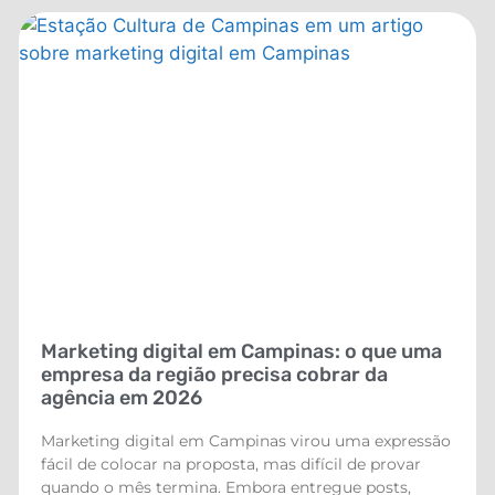
Marketing digital em Campinas: o que uma
empresa da região precisa cobrar da
agência em 2026
Marketing digital em Campinas virou uma expressão
fácil de colocar na proposta, mas difícil de provar
quando o mês termina. Embora entregue posts,