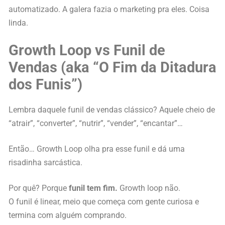
automatizado. A galera fazia o marketing pra eles. Coisa
linda.
Growth Loop vs Funil de
Vendas (aka “O Fim da Ditadura
dos Funis”)
Lembra daquele funil de vendas clássico? Aquele cheio de
“atrair”, “converter”, “nutrir”, “vender”, “encantar”…
Então… Growth Loop olha pra esse funil e dá uma
risadinha sarcástica.
Por quê? Porque
funil tem fim.
Growth loop não.
O funil é linear, meio que começa com gente curiosa e
termina com alguém comprando.