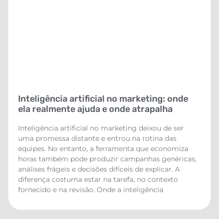
Inteligência artificial no marketing: onde
ela realmente ajuda e onde atrapalha
Inteligência artificial no marketing deixou de ser
uma promessa distante e entrou na rotina das
equipes. No entanto, a ferramenta que economiza
horas também pode produzir campanhas genéricas,
análises frágeis e decisões difíceis de explicar. A
diferença costuma estar na tarefa, no contexto
fornecido e na revisão. Onde a inteligência