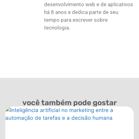
desenvolvimento web e de aplicativos
há 8 anos e dedica parte de seu
tempo para escrever sobre
tecnologia.
você também pode gostar