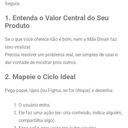
Segura:
1. Entenda o Valor Central do Seu
Produto
Se o que você oferece não é bom, nem a Mãe Dinah faz
isso viralizar.
Precisa resolver um problema real, ser simples de usar e
dar vontade de mostrar pros outros.
2. Mapeie o Ciclo Ideal
Pega papel, lápis (ou Figma, se for chique) e desenha:
O usuário entra.
Ele faz uma ação (ex: cria conteúdo, indica alguém,
compartilha algo).