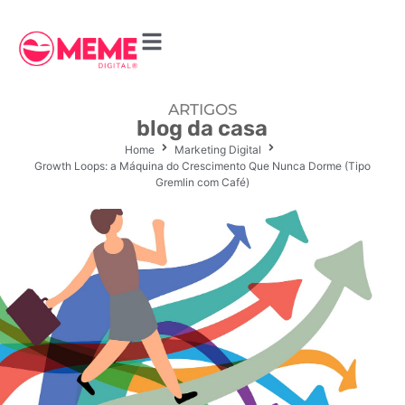
ARTIGOS
blog da casa
Home
Marketing Digital
Growth Loops: a Máquina do Crescimento Que Nunca Dorme (Tipo
Gremlin com Café)