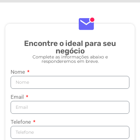
Encontre o ideal para seu
negócio
Complete as informações abaixo e
responderemos em breve.
Nome
Email
Telefone