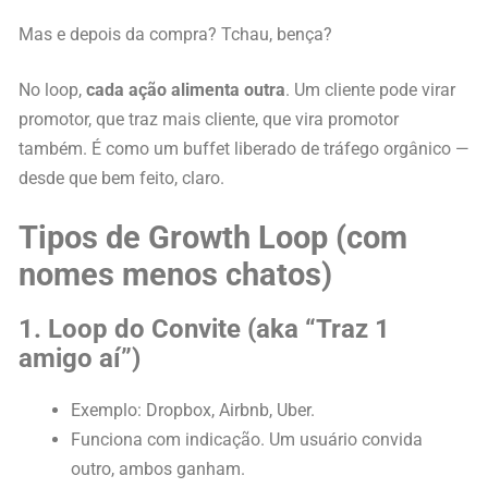
Mas e depois da compra? Tchau, bença?
No loop,
cada ação alimenta outra
. Um cliente pode virar
promotor, que traz mais cliente, que vira promotor
também. É como um buffet liberado de tráfego orgânico —
desde que bem feito, claro.
Tipos de Growth Loop (com
nomes menos chatos)
1. Loop do Convite (aka “Traz 1
amigo aí”)
Exemplo: Dropbox, Airbnb, Uber.
Funciona com indicação. Um usuário convida
outro, ambos ganham.