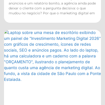
anúncios e um relatório bonito, a agência ainda pode
deixar o cliente com a pergunta decisiva: o que
mudou no negócio? Por que o marketing digital em