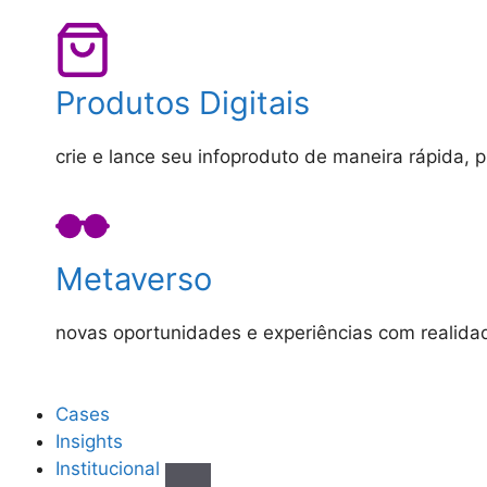
Produtos Digitais
crie e lance seu infoproduto de maneira rápida, 
Metaverso
novas oportunidades e experiências com realid
Cases
Insights
Institucional