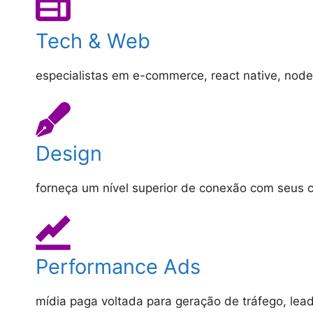
Tech & Web
especialistas em e-commerce, react native, node js
Design
forneça um nível superior de conexão com seus c
Performance Ads
mídia paga voltada para geração de tráfego, lea