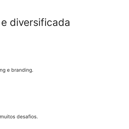
 diversificada
ng e branding.
muitos desafios.