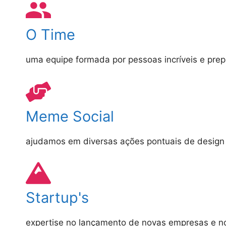
O Time
uma equipe formada por pessoas incríveis e pre
Meme Social
ajudamos em diversas ações pontuais de design
Startup's
expertise no lançamento de novas empresas e no