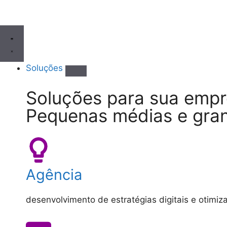
Soluções
Soluções para sua emp
Pequenas médias e gra
Agência
desenvolvimento de estratégias digitais e otimiz