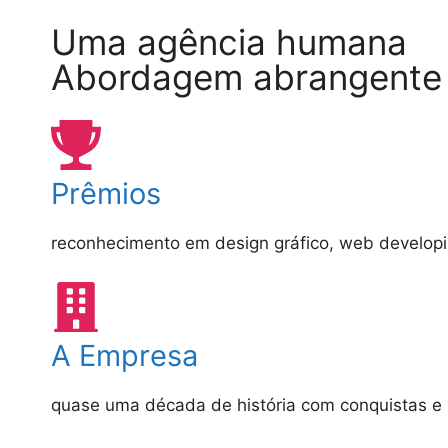
Uma agência humana
Abordagem abrangente e
Prêmios
reconhecimento em design gráfico, web developi
A Empresa
quase uma década de história com conquistas e 