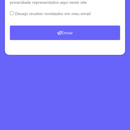
privacidade representados aqui neste site
Desejo receber novidades em meu email
Enviar