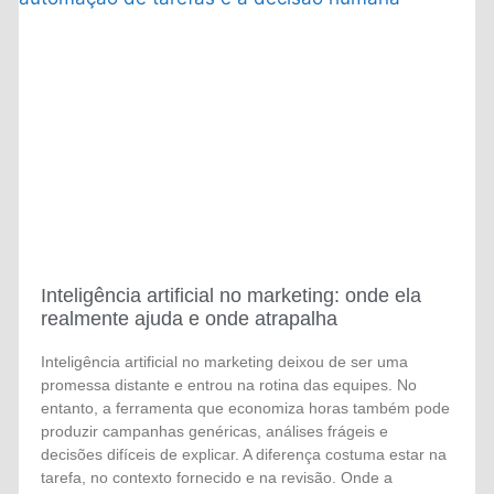
Inteligência artificial no marketing: onde ela
realmente ajuda e onde atrapalha
Inteligência artificial no marketing deixou de ser uma
promessa distante e entrou na rotina das equipes. No
entanto, a ferramenta que economiza horas também pode
produzir campanhas genéricas, análises frágeis e
decisões difíceis de explicar. A diferença costuma estar na
tarefa, no contexto fornecido e na revisão. Onde a