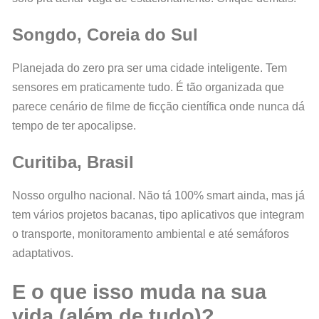
Songdo, Coreia do Sul
Planejada do zero pra ser uma cidade inteligente. Tem
sensores em praticamente tudo. É tão organizada que
parece cenário de filme de ficção científica onde nunca dá
tempo de ter apocalipse.
Curitiba, Brasil
Nosso orgulho nacional. Não tá 100% smart ainda, mas já
tem vários projetos bacanas, tipo aplicativos que integram
o transporte, monitoramento ambiental e até semáforos
adaptativos.
E o que isso muda na sua
vida (além de tudo)?