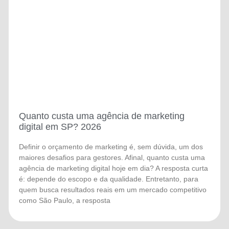
Quanto custa uma agência de marketing
digital em SP? 2026
Definir o orçamento de marketing é, sem dúvida, um dos
maiores desafios para gestores. Afinal, quanto custa uma
agência de marketing digital hoje em dia? A resposta curta
é: depende do escopo e da qualidade. Entretanto, para
quem busca resultados reais em um mercado competitivo
como São Paulo, a resposta