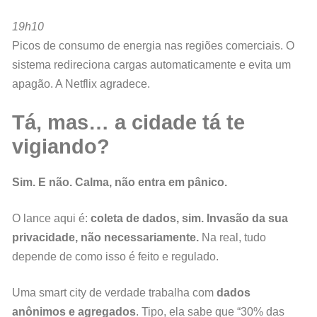
19h10
Picos de consumo de energia nas regiões comerciais. O
sistema redireciona cargas automaticamente e evita um
apagão. A Netflix agradece.
Tá, mas… a cidade tá te
vigiando?
Sim. E não. Calma, não entra em pânico.
O lance aqui é:
coleta de dados, sim. Invasão da sua
privacidade, não necessariamente.
Na real, tudo
depende de como isso é feito e regulado.
Uma smart city de verdade trabalha com
dados
anônimos e agregados
. Tipo, ela sabe que “30% das