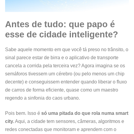
Antes de tudo: que papo é
esse de cidade inteligente?
Sabe aquele momento em que você tá preso no trânsito, o
sinal parece estar de birra e o aplicativo de transporte
cancela a corrida pela terceira vez? Agora imagina se os
semáforos tivessem um cérebro (ou pelo menos um chip
decente) e conseguissem entender quando liberar o fluxo
de carros de forma eficiente, quase como um maestro
regendo a sinfonia do caos urbano.
Pois bem. Isso é
só uma pitada do que rola numa smart
city.
Aqui, a cidade tem sensores, câmeras, algoritmos e
redes conectadas que monitoram e aprendem com o