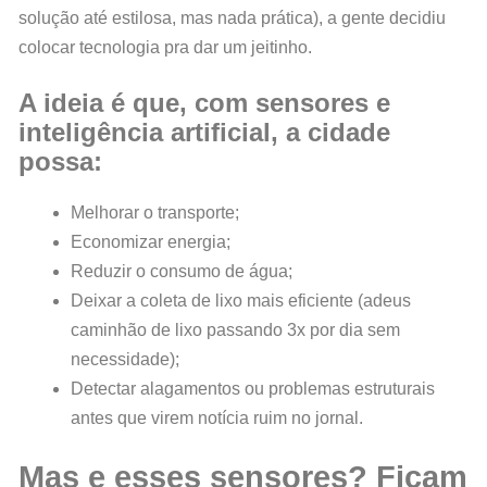
solução até estilosa, mas nada prática), a gente decidiu
colocar tecnologia pra dar um jeitinho.
A ideia é que, com sensores e
inteligência artificial, a cidade
possa:
Melhorar o transporte;
Economizar energia;
Reduzir o consumo de água;
Deixar a coleta de lixo mais eficiente (adeus
caminhão de lixo passando 3x por dia sem
necessidade);
Detectar alagamentos ou problemas estruturais
antes que virem notícia ruim no jornal.
Mas e esses sensores? Ficam