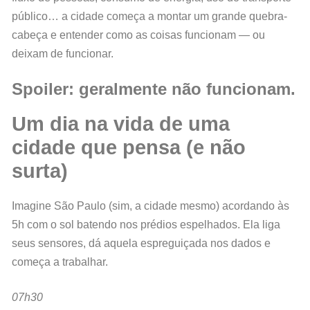
público… a cidade começa a montar um grande quebra-
cabeça e entender como as coisas funcionam — ou
deixam de funcionar.
Spoiler: geralmente não funcionam.
Um dia na vida de uma
cidade que pensa (e não
surta)
Imagine São Paulo (sim, a cidade mesmo) acordando às
5h com o sol batendo nos prédios espelhados. Ela liga
seus sensores, dá aquela espreguiçada nos dados e
começa a trabalhar.
07h30