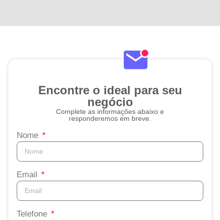
Encontre o ideal para seu
negócio
Complete as informações abaixo e
responderemos em breve.
Nome
Email
Telefone