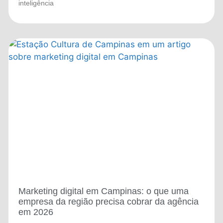
inteligência
Marketing digital em Campinas: o que uma
empresa da região precisa cobrar da agência
em 2026