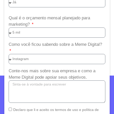
Qual é o orçamento mensal planejado para
marketing?
Como você ficou sabendo sobre a Meme Digital?
Conte-nos mais sobre sua empresa e como a
Meme Digital pode apoiar seus objetivos.
Declaro que li e aceito os termos de uso e política de