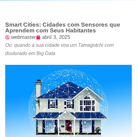
Smart Cities: Cidades com Sensores que
Aprendem com Seus Habitantes
webmaster
abril 3, 2025
Ou: quando a sua cidade vira um Tamagotchi com
doutorado em Big Data