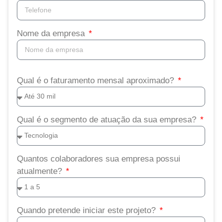
Nome da empresa
Qual é o faturamento mensal aproximado?
Qual é o segmento de atuação da sua empresa?
Quantos colaboradores sua empresa possui
atualmente?
Quando pretende iniciar este projeto?