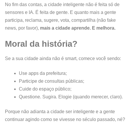
No fim das contas, a cidade inteligente não é feita só de
sensores e IA. É feita de gente. E quanto mais a gente
participa, reclama, sugere, vota, compartilha (não fake
news, por favor),
mais a cidade aprende. E melhora.
Moral da história?
Se a sua cidade ainda não é smart, comece você sendo:
Use apps da prefeitura;
Participe de consultas públicas;
Cuide do espaço público;
Questione. Sugira. Elogie (quando merecer, claro).
Porque não adianta a cidade ser inteligente e a gente
continuar agindo como se vivesse no século passado, né?