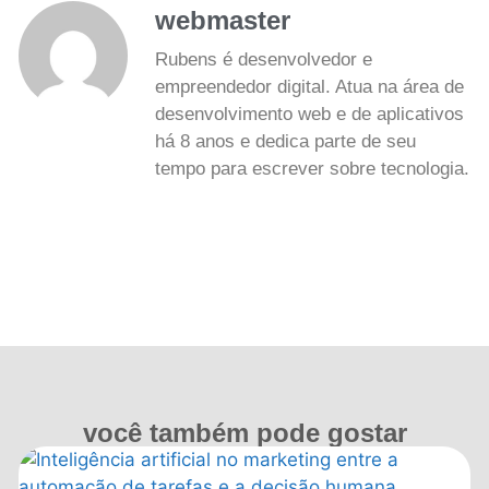
webmaster
Rubens é desenvolvedor e
empreendedor digital. Atua na área de
desenvolvimento web e de aplicativos
há 8 anos e dedica parte de seu
tempo para escrever sobre tecnologia.
você também pode gostar