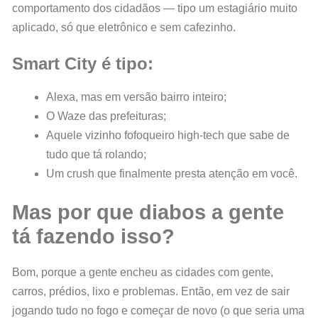
comportamento dos cidadãos — tipo um estagiário muito
aplicado, só que eletrônico e sem cafezinho.
Smart City é tipo:
Alexa, mas em versão bairro inteiro;
O Waze das prefeituras;
Aquele vizinho fofoqueiro high-tech que sabe de
tudo que tá rolando;
Um crush que finalmente presta atenção em você.
Mas por que diabos a gente
tá fazendo isso?
Bom, porque a gente encheu as cidades com gente,
carros, prédios, lixo e problemas. Então, em vez de sair
jogando tudo no fogo e começar de novo (o que seria uma