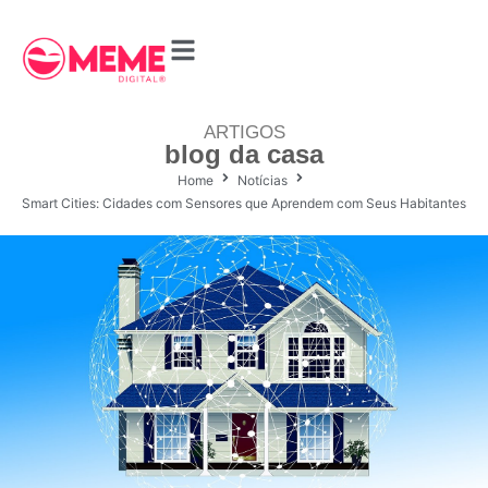
ARTIGOS
blog da casa
Home
Notícias
Smart Cities: Cidades com Sensores que Aprendem com Seus Habitantes