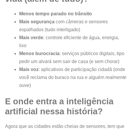
Menos tempo parado no trânsito
Mais segurança
com câmeras e sensores
espalhados (tudo interligado)
Mais verde
: controle eficiente de água, energia,
lixo
Menos burocracia
: serviços públicos digitais, tipo
pedir um alvará sem sair de casa (e sem chorar)
Mais voz
: aplicativos de participação cidadã (onde
você reclama do buraco na rua e alguém
realmente
ouve)
E onde entra a inteligência
artificial nessa história?
Agora que as cidades estão cheias de sensores, tem que