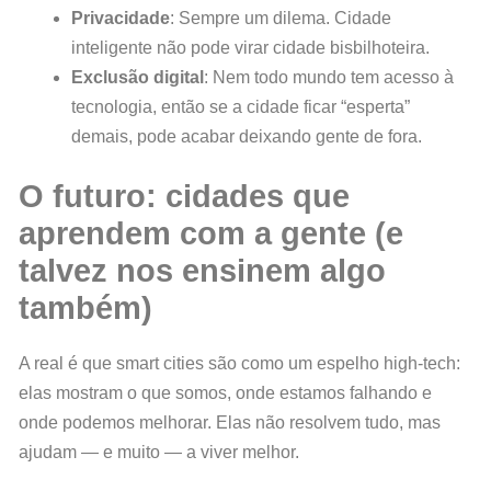
Privacidade
: Sempre um dilema. Cidade
inteligente não pode virar cidade bisbilhoteira.
Exclusão digital
: Nem todo mundo tem acesso à
tecnologia, então se a cidade ficar “esperta”
demais, pode acabar deixando gente de fora.
O futuro: cidades que
aprendem com a gente (e
talvez nos ensinem algo
também)
A real é que smart cities são como um espelho high-tech:
elas mostram o que somos, onde estamos falhando e
onde podemos melhorar. Elas não resolvem tudo, mas
ajudam — e muito — a viver melhor.