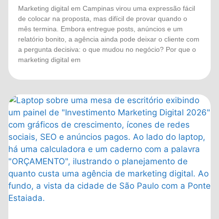
Marketing digital em Campinas virou uma expressão fácil
de colocar na proposta, mas difícil de provar quando o
mês termina. Embora entregue posts, anúncios e um
relatório bonito, a agência ainda pode deixar o cliente com
a pergunta decisiva: o que mudou no negócio? Por que o
marketing digital em