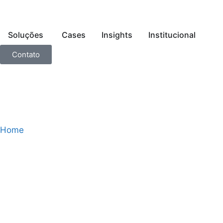
Soluções
Cases
Insights
Institucional
Contato
Home