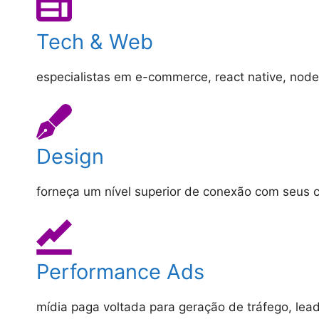
Tech & Web
especialistas em e-commerce, react native, node js
Design
forneça um nível superior de conexão com seus c
Performance Ads
mídia paga voltada para geração de tráfego, lea