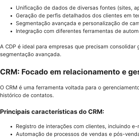
Unificação de dados de diversas fontes (sites, ap
Geração de perfis detalhados dos clientes em te
Segmentação avançada e personalização de ca
Integração com diferentes ferramentas de autom
A CDP é ideal para empresas que precisam consolidar g
segmentação avançada.
CRM: Focado em relacionamento e ges
O CRM é uma ferramenta voltada para o gerenciamento 
histórico de contatos.
Principais características do CRM:
Registro de interações com clientes, incluindo e
Automação de processos de vendas e pós-vend