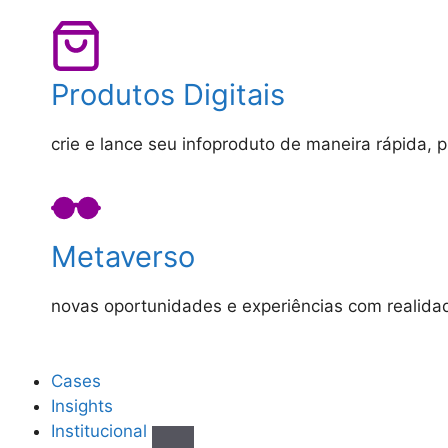
Produtos Digitais
crie e lance seu infoproduto de maneira rápida, 
Metaverso
novas oportunidades e experiências com realid
Cases
Insights
Institucional