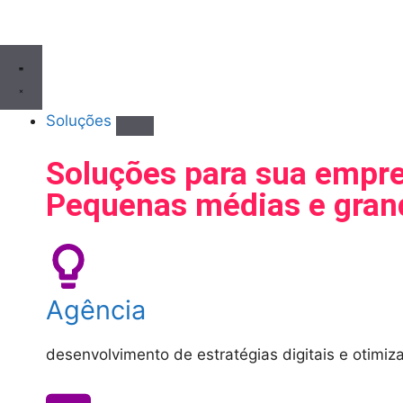
Soluções
Soluções para sua empr
Pequenas médias e gra
Agência
desenvolvimento de estratégias digitais e otimiz