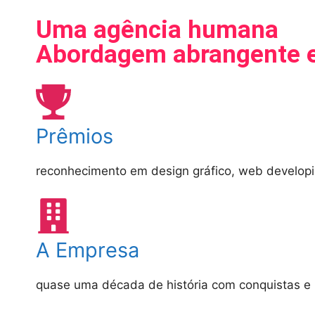
Uma agência humana
Abordagem abrangente e 
Prêmios
reconhecimento em design gráfico, web developi
A Empresa
quase uma década de história com conquistas e 