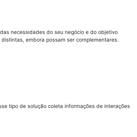
as necessidades do seu negócio e do objetivo
s distintas, embora possam ser complementares.
sse tipo de solução coleta informações de interações