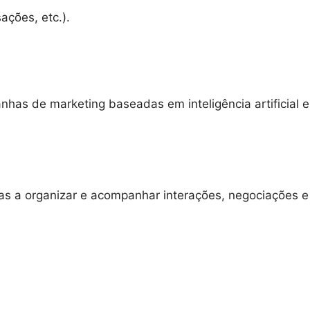
ações, etc.).
has de marketing baseadas em inteligência artificial e
s a organizar e acompanhar interações, negociações e