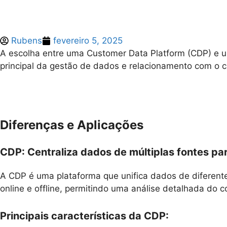
Rubens
fevereiro 5, 2025
A escolha entre uma Customer Data Platform (CDP) e 
principal da gestão de dados e relacionamento com o 
Diferenças e Aplicações
CDP: Centraliza dados de múltiplas fontes pa
A CDP é uma plataforma que unifica dados de diferente
online e offline, permitindo uma análise detalhada do
Principais características da CDP: