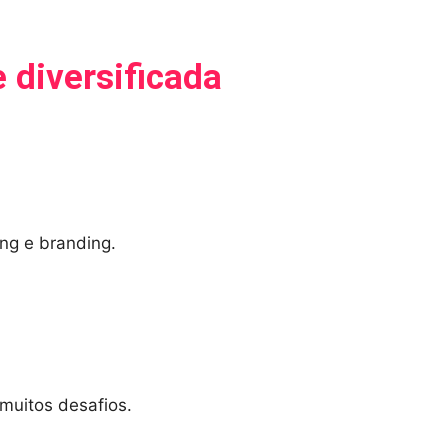
diversificada
ng e branding.
muitos desafios.