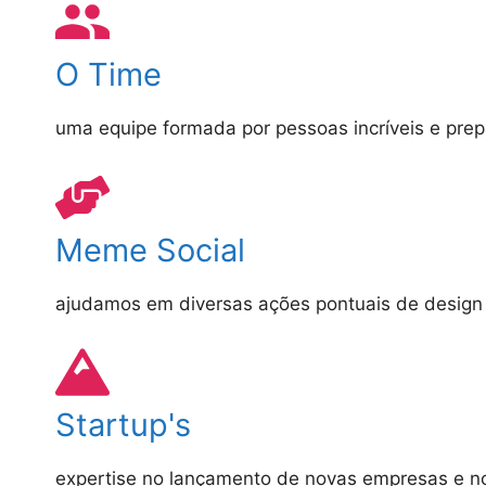
O Time
uma equipe formada por pessoas incríveis e pre
Meme Social
ajudamos em diversas ações pontuais de design
Startup's
expertise no lançamento de novas empresas e no