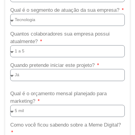
Qual é o segmento de atuação da sua empresa?
Quantos colaboradores sua empresa possui
atualmente?
Quando pretende iniciar este projeto?
Qual é o orçamento mensal planejado para
marketing?
Como você ficou sabendo sobre a Meme Digital?