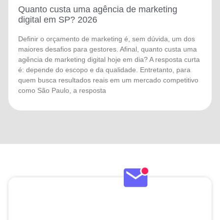
Quanto custa uma agência de marketing
digital em SP? 2026
Definir o orçamento de marketing é, sem dúvida, um dos
maiores desafios para gestores. Afinal, quanto custa uma
agência de marketing digital hoje em dia? A resposta curta
é: depende do escopo e da qualidade. Entretanto, para
quem busca resultados reais em um mercado competitivo
como São Paulo, a resposta