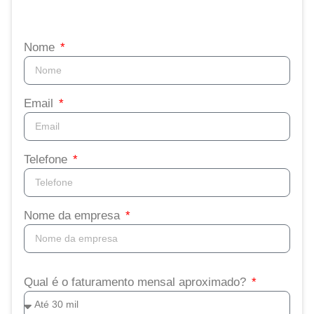
Nome
Email
Telefone
Nome da empresa
Qual é o faturamento mensal aproximado?