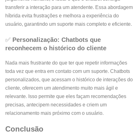
transferir a interação para um atendente. Essa abordagem
híbrida evita frustrações e melhora a experiência do
usuário, garantindo um suporte mais completo e eficiente.
✅
Personalização: Chatbots que
reconhecem o histórico do cliente
Nada mais frustrante do que ter que repetir informações
toda vez que entra em contato com um suporte. Chatbots
personalizados, que acessam o histórico de interações do
cliente, oferecem um atendimento muito mais ágil e
relevante. Isso permite que eles façam recomendações
precisas, antecipem necessidades e criem um
relacionamento mais próximo com o usuário.
Conclusão