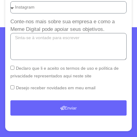
Conte-nos mais sobre sua empresa e como a
Meme Digital pode apoiar seus objetivos.
Declaro que li e aceito os termos de uso e política de
privacidade representados aqui neste site
Desejo receber novidades em meu email
Enviar