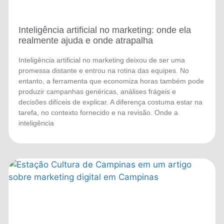
Inteligência artificial no marketing: onde ela
realmente ajuda e onde atrapalha
Inteligência artificial no marketing deixou de ser uma
promessa distante e entrou na rotina das equipes. No
entanto, a ferramenta que economiza horas também pode
produzir campanhas genéricas, análises frágeis e
decisões difíceis de explicar. A diferença costuma estar na
tarefa, no contexto fornecido e na revisão. Onde a
inteligência