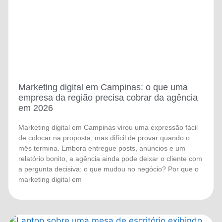
Marketing digital em Campinas: o que uma
empresa da região precisa cobrar da agência
em 2026
Marketing digital em Campinas virou uma expressão fácil
de colocar na proposta, mas difícil de provar quando o
mês termina. Embora entregue posts, anúncios e um
relatório bonito, a agência ainda pode deixar o cliente com
a pergunta decisiva: o que mudou no negócio? Por que o
marketing digital em