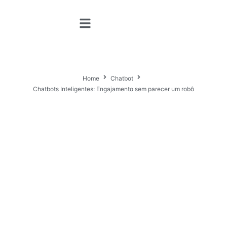
Home
Chatbot
Chatbots Inteligentes: Engajamento sem parecer um robô