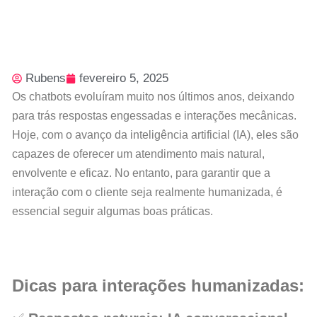
Rubens
fevereiro 5, 2025
Os chatbots evoluíram muito nos últimos anos, deixando
para trás respostas engessadas e interações mecânicas.
Hoje, com o avanço da inteligência artificial (IA), eles são
capazes de oferecer um atendimento mais natural,
envolvente e eficaz. No entanto, para garantir que a
interação com o cliente seja realmente humanizada, é
essencial seguir algumas boas práticas.
Dicas para interações humanizadas: