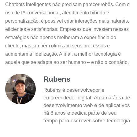
Chatbots inteligentes não precisam parecer robôs. Com o
uso de IA conversacional, atendimento híbrido e
personalização, é possível criar interações mais naturais,
eficientes e satisfatórias. Empresas que investem nessas
estratégias não apenas melhoram a experiência do
cliente, mas também otimizam seus processos e
aumentam a fidelização. Afinal, a melhor tecnologia é
aquela que se adapta ao ser humano – e não o contrário.
Rubens
Rubens é desenvolvedor e
empreendedor digital. Atua na área de
desenvolvimento web e de aplicativos
há 8 anos e dedica parte de seu
tempo para escrever sobre tecnologia.