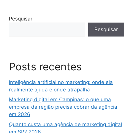
Pesquisar
Pesquisar
Posts recentes
Inteligência artificial no marketing: onde ela
realmente ajuda e onde atrapalha
Marketing digital em Campinas: o que uma
empresa da região precisa cobrar da agência
em 2026
Quanto custa uma agência de marketing digital
em SP? 2026