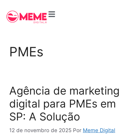
PMEs
Agência de marketing
digital para PMEs em
SP: A Solução
12 de novembro de 2025
Por
Meme Digital