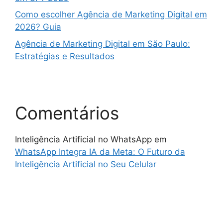
Como escolher Agência de Marketing Digital em
2026? Guia
Agência de Marketing Digital em São Paulo:
Estratégias e Resultados
Comentários
Inteligência Artificial no WhatsApp
em
WhatsApp Integra IA da Meta: O Futuro da
Inteligência Artificial no Seu Celular