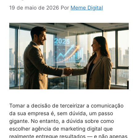
19 de maio de 2026
Por
Meme Digital
Tomar a decisão de terceirizar a comunicação
da sua empresa é, sem dúvida, um passo
gigante. No entanto, a dúvida sobre como
escolher agência de marketing digital que
realmente entregue resultados — e não apenas