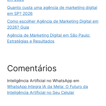
Quanto custa uma agência de marketing digital
em SP? 2026
Como escolher Agência de Marketing Digital em
2026? Guia
Agência de Marketing Digital em São Paulo:
Estratégias e Resultados
Comentários
Inteligência Artificial no WhatsApp
em
WhatsApp Integra IA da Meta: O Futuro da
Inteligência Artificial no Seu Celular