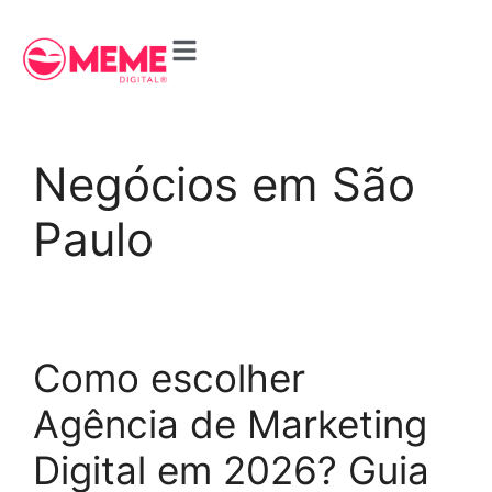
Negócios em São
Paulo
Como escolher
Agência de Marketing
Digital em 2026? Guia