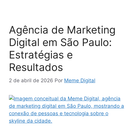
Agência de Marketing
Digital em São Paulo:
Estratégias e
Resultados
2 de abril de 2026
Por
Meme Digital