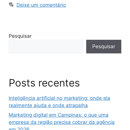
Deixe um comentário
Pesquisar
Pesquisar
Posts recentes
Inteligência artificial no marketing: onde ela
realmente ajuda e onde atrapalha
Marketing digital em Campinas: o que uma
empresa da região precisa cobrar da agência
em 2026