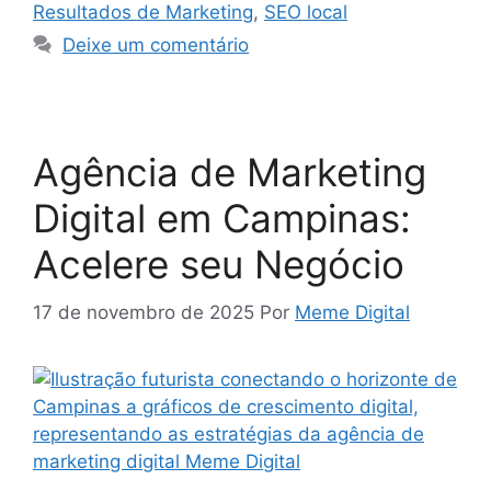
Resultados de Marketing
,
SEO local
Deixe um comentário
Agência de Marketing
Digital em Campinas:
Acelere seu Negócio
17 de novembro de 2025
Por
Meme Digital