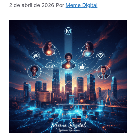
2 de abril de 2026
Por
Meme Digital