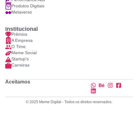
Produtos Digitais
Metaverso
Institucional
Prêmios
A Empresa
O Time
Meme Social
Startup's
Carreiras
Aceitamos
© 2025 Meme Digital - Todos os diretos reservados.