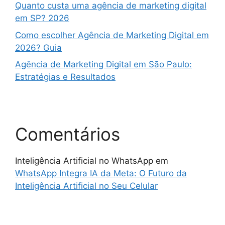
Quanto custa uma agência de marketing digital
em SP? 2026
Como escolher Agência de Marketing Digital em
2026? Guia
Agência de Marketing Digital em São Paulo:
Estratégias e Resultados
Comentários
Inteligência Artificial no WhatsApp
em
WhatsApp Integra IA da Meta: O Futuro da
Inteligência Artificial no Seu Celular