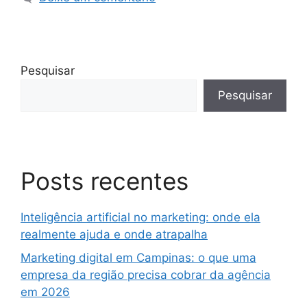
Pesquisar
Pesquisar
Posts recentes
Inteligência artificial no marketing: onde ela
realmente ajuda e onde atrapalha
Marketing digital em Campinas: o que uma
empresa da região precisa cobrar da agência
em 2026