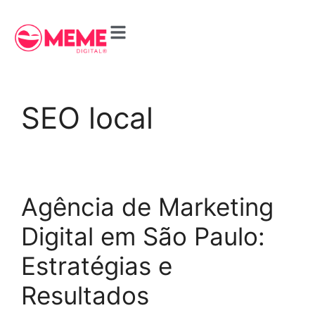
SEO local
Agência de Marketing
Digital em São Paulo:
Estratégias e
Resultados