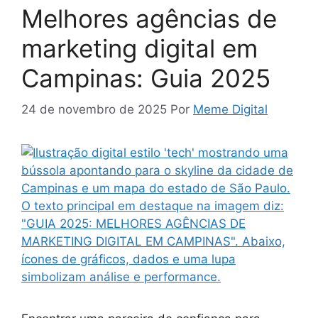
Melhores agências de
marketing digital em
Campinas: Guia 2025
24 de novembro de 2025
Por
Meme Digital