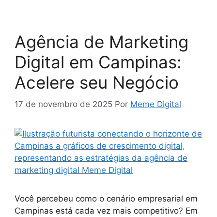
Agência de Marketing
Digital em Campinas:
Acelere seu Negócio
17 de novembro de 2025
Por
Meme Digital
Você percebeu como o cenário empresarial em
Campinas está cada vez mais competitivo? Em