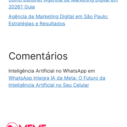
2026? Guia
Agência de Marketing Digital em São Paulo:
Estratégias e Resultados
Comentários
Inteligência Artificial no WhatsApp
em
WhatsApp Integra IA da Meta: O Futuro da
Inteligência Artificial no Seu Celular