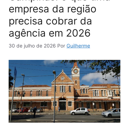
empresa da região
precisa cobrar da
agência em 2026
30 de julho de 2026
Por
Guilherme