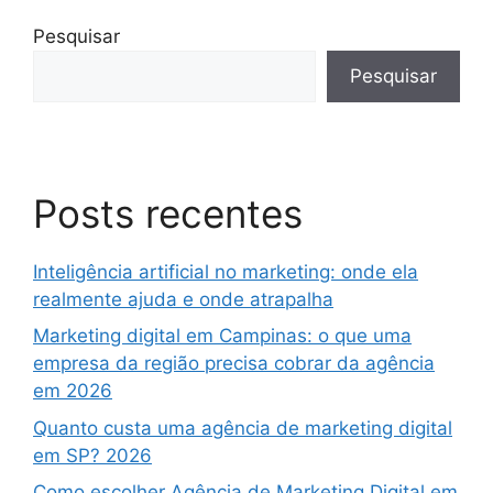
Pesquisar
Pesquisar
Posts recentes
Inteligência artificial no marketing: onde ela
realmente ajuda e onde atrapalha
Marketing digital em Campinas: o que uma
empresa da região precisa cobrar da agência
em 2026
Quanto custa uma agência de marketing digital
em SP? 2026
Como escolher Agência de Marketing Digital em