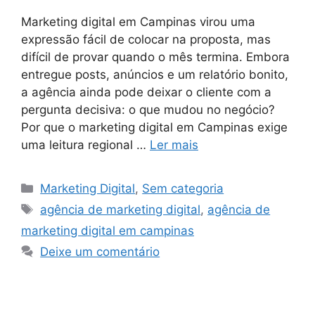
Marketing digital em Campinas virou uma
expressão fácil de colocar na proposta, mas
difícil de provar quando o mês termina. Embora
entregue posts, anúncios e um relatório bonito,
a agência ainda pode deixar o cliente com a
pergunta decisiva: o que mudou no negócio?
Por que o marketing digital em Campinas exige
uma leitura regional …
Ler mais
Marketing Digital
,
Sem categoria
agência de marketing digital
,
agência de
marketing digital em campinas
Deixe um comentário