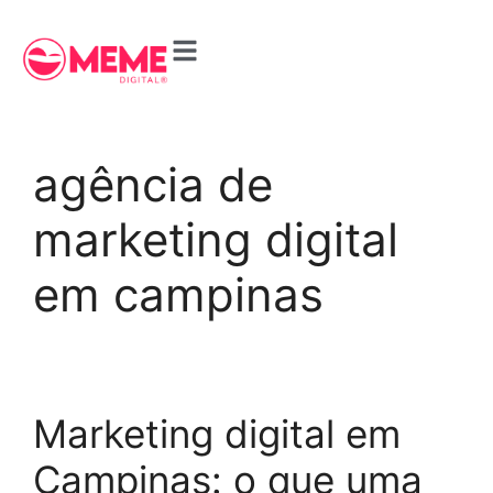
agência de
marketing digital
em campinas
Marketing digital em
Campinas: o que uma